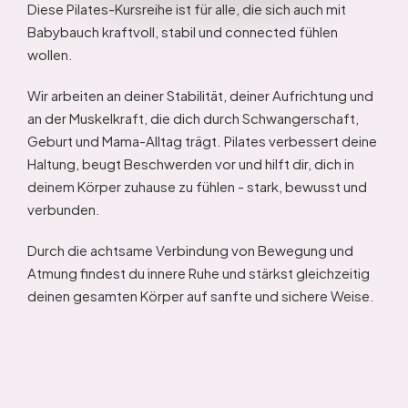
Diese Pilates-Kursreihe ist für alle, die sich auch mit 
Babybauch kraftvoll, stabil und connected fühlen 
wollen.
Wir arbeiten an deiner Stabilität, deiner Aufrichtung und 
an der Muskelkraft, die dich durch Schwangerschaft, 
Geburt und Mama-Alltag trägt. Pilates verbessert deine 
Haltung, beugt Beschwerden vor und hilft dir, dich in 
deinem Körper zuhause zu fühlen - stark, bewusst und 
verbunden.
Durch die achtsame Verbindung von Bewegung und 
Atmung findest du innere Ruhe und stärkst gleichzeitig 
deinen gesamten Körper auf sanfte und sichere Weise.