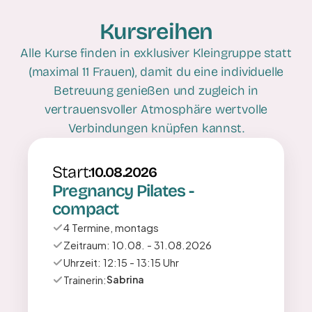
Kursreihen
Alle Kurse finden in exklusiver Kleingruppe statt
(maximal 11 Frauen), damit du eine individuelle
Betreuung genießen und zugleich in
vertrauensvoller Atmosphäre wertvolle
Verbindungen knüpfen kannst.
Start:
10.08.2026
Pregnancy Pilates - 
compact
4 Termine, montags
Zeitraum: 10.08. - 31.08.2026
Uhrzeit: 12:15 - 13:15 Uhr
Trainerin:
Sabrina