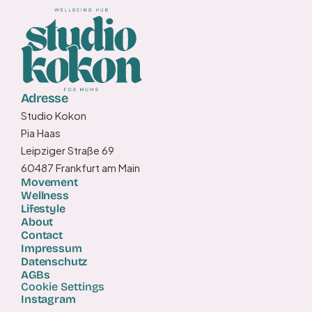
Adresse
Studio Kokon
Pia Haas
Leipziger Straße 69
60487 Frankfurt am Main
Movement
Wellness
Lifestyle
About
Contact
Impressum
Datenschutz
AGBs
Cookie Settings
Instagram