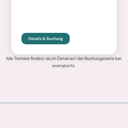
Details & Buchung
Alle Termine findest du im Detail auf der Buchungsseite bei 
eversports.