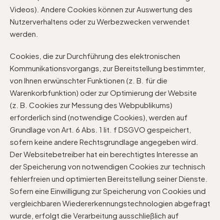
Videos). Andere Cookies können zur Auswertung des
Nutzerverhaltens oder zu Werbezwecken verwendet
werden.
Cookies, die zur Durchführung des elektronischen
Kommunikationsvorgangs, zur Bereitstellung bestimmter,
von Ihnen erwünschter Funktionen (z. B. für die
Warenkorbfunktion) oder zur Optimierung der Website
(z. B. Cookies zur Messung des Webpublikums)
erforderlich sind (notwendige Cookies), werden auf
Grundlage von Art. 6 Abs. 1 lit. f DSGVO gespeichert,
sofern keine andere Rechtsgrundlage angegeben wird.
Der Websitebetreiber hat ein berechtigtes Interesse an
der Speicherung von notwendigen Cookies zur technisch
fehlerfreien und optimierten Bereitstellung seiner Dienste.
Sofern eine Einwilligung zur Speicherung von Cookies und
vergleichbaren Wiedererkennungstechnologien abgefragt
wurde, erfolgt die Verarbeitung ausschließlich auf