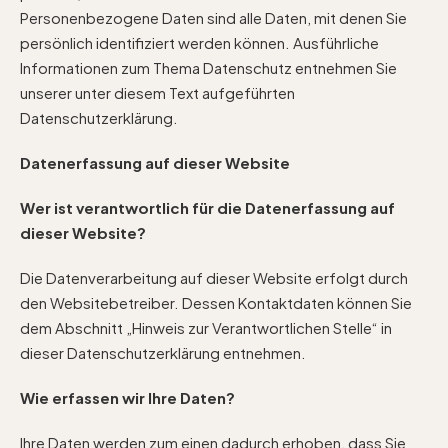
Personenbezogene Daten sind alle Daten, mit denen Sie
persönlich identifiziert werden können. Ausführliche
Informationen zum Thema Datenschutz entnehmen Sie
unserer unter diesem Text aufgeführten
Datenschutzerklärung.
Datenerfassung auf dieser Website
Wer ist verantwortlich für die Datenerfassung auf
dieser Website?
Die Datenverarbeitung auf dieser Website erfolgt durch
den Websitebetreiber. Dessen Kontaktdaten können Sie
dem Abschnitt „Hinweis zur Verantwortlichen Stelle“ in
dieser Datenschutzerklärung entnehmen.
Wie erfassen wir Ihre Daten?
Ihre Daten werden zum einen dadurch erhoben, dass Sie