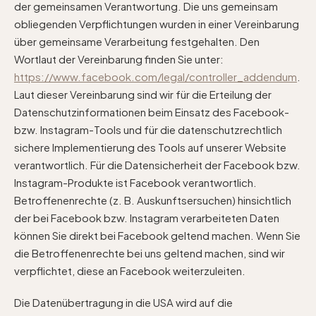
der gemeinsamen Verantwortung. Die uns gemeinsam
obliegenden Verpflichtungen wurden in einer Vereinbarung
über gemeinsame Verarbeitung festgehalten. Den
Wortlaut der Vereinbarung finden Sie unter:
https://www.facebook.com/legal/controller_addendum
.
Laut dieser Vereinbarung sind wir für die Erteilung der
Datenschutzinformationen beim Einsatz des Facebook-
bzw. Instagram-Tools und für die datenschutzrechtlich
sichere Implementierung des Tools auf unserer Website
verantwortlich. Für die Datensicherheit der Facebook bzw.
Instagram-Produkte ist Facebook verantwortlich.
Betroffenenrechte (z. B. Auskunftsersuchen) hinsichtlich
der bei Facebook bzw. Instagram verarbeiteten Daten
können Sie direkt bei Facebook geltend machen. Wenn Sie
die Betroffenenrechte bei uns geltend machen, sind wir
verpflichtet, diese an Facebook weiterzuleiten.
Die Datenübertragung in die USA wird auf die