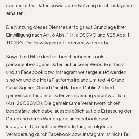
übermittelten Daten sowie deren Nutzung durch Instagram
erhalten.
Die Nutzung dieses Dienstes erfolgt auf Grundlage Ihrer
Einwilligung nach Art. 6 Abs. 1 lit. a DSGVO und § 25 Abs. 1
TDDDG. Die Einwilligung ist jederzeit widerrufbar.
Soweit mit Hilfe des hier beschriebenen Tools
personenbezogene Daten auf unserer Website erfasst
und an Facebook bzw. Instagram weitergeleitet werden,
sind wir und die Meta Platforms Ireland Limited, 4 Grand
Canal Square, Grand Canal Harbour, Dublin 2, Irland
gemeinsam für diese Datenverarbeitung verantwortlich
(Art. 26 DSGVO). Die gemeinsame Verantwortlichkeit
beschränkt sich dabei ausschließlich auf die Erfassung der
Daten und deren Weitergabe an Facebook bzw.
Instagram. Die nach der Weiterleitung erfolgende
Verarbeitung durch Facebook bzw. Instagram ist nicht Teil