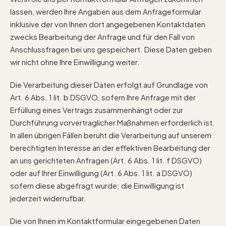
lassen, werden Ihre Angaben aus dem Anfrageformular
inklusive der von Ihnen dort angegebenen Kontaktdaten
zwecks Bearbeitung der Anfrage und für den Fall von
Anschlussfragen bei uns gespeichert. Diese Daten geben
wir nicht ohne Ihre Einwilligung weiter.
Die Verarbeitung dieser Daten erfolgt auf Grundlage von
Art. 6 Abs. 1 lit. b DSGVO, sofern Ihre Anfrage mit der
Erfüllung eines Vertrags zusammenhängt oder zur
Durchführung vorvertraglicher Maßnahmen erforderlich ist.
In allen übrigen Fällen beruht die Verarbeitung auf unserem
berechtigten Interesse an der effektiven Bearbeitung der
an uns gerichteten Anfragen (Art. 6 Abs. 1 lit. f DSGVO)
oder auf Ihrer Einwilligung (Art. 6 Abs. 1 lit. a DSGVO)
sofern diese abgefragt wurde; die Einwilligung ist
jederzeit widerrufbar.
Die von Ihnen im Kontaktformular eingegebenen Daten