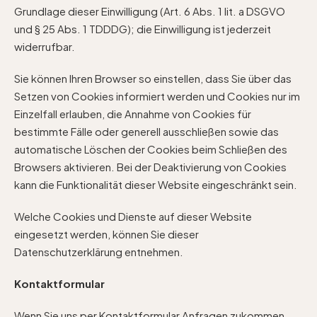
Grundlage dieser Einwilligung (Art. 6 Abs. 1 lit. a DSGVO
und § 25 Abs. 1 TDDDG); die Einwilligung ist jederzeit
widerrufbar.
Sie können Ihren Browser so einstellen, dass Sie über das
Setzen von Cookies informiert werden und Cookies nur im
Einzelfall erlauben, die Annahme von Cookies für
bestimmte Fälle oder generell ausschließen sowie das
automatische Löschen der Cookies beim Schließen des
Browsers aktivieren. Bei der Deaktivierung von Cookies
kann die Funktionalität dieser Website eingeschränkt sein.
Welche Cookies und Dienste auf dieser Website
eingesetzt werden, können Sie dieser
Datenschutzerklärung entnehmen.
Kontaktformular
Wenn Sie uns per Kontaktformular Anfragen zukommen