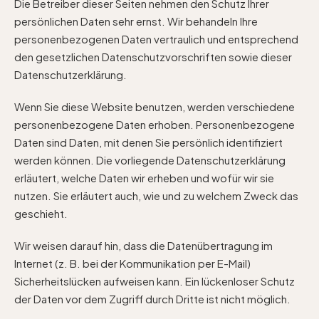
Die Betreiber dieser Seiten nehmen den Schutz Ihrer
persönlichen Daten sehr ernst. Wir behandeln Ihre
personenbezogenen Daten vertraulich und entsprechend
den gesetzlichen Datenschutzvorschriften sowie dieser
Datenschutzerklärung.
Wenn Sie diese Website benutzen, werden verschiedene
personenbezogene Daten erhoben. Personenbezogene
Daten sind Daten, mit denen Sie persönlich identifiziert
werden können. Die vorliegende Datenschutzerklärung
erläutert, welche Daten wir erheben und wofür wir sie
nutzen. Sie erläutert auch, wie und zu welchem Zweck das
geschieht.
Wir weisen darauf hin, dass die Datenübertragung im
Internet (z. B. bei der Kommunikation per E-Mail)
Sicherheitslücken aufweisen kann. Ein lückenloser Schutz
der Daten vor dem Zugriff durch Dritte ist nicht möglich.