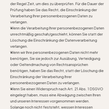
der Regel Zeit, um dies zu überprüfen. Für die Dauer der
Prüfung haben Sie das Recht, die Einschränkung der
Verarbeitung Ihrer personenbezogenen Daten zu
verlangen.
Wenn die Verarbeitung Ihrer personenbezogenen Daten
unrechtmäßig geschah/geschieht, können Sie statt der
Löschung die Einschränkung der Datenverarbeitung
verlangen.
Wenn wir Ihre personenbezogenen Daten nicht mehr
benötigen, Sie sie jedoch zur Ausübung, Verteidigung
oder Geltendmachung von Rechtsansprüchen
benötigen, haben Sie das Recht, statt der Löschung die
Einschränkung der Verarbeitung Ihrer
personenbezogenen Daten zu verlangen.
Wenn Sie einen Widerspruch nach Art. 21 Abs. 1 DSGVO
eingelegt haben, muss eine Abwägung zwischen Ihren
und unseren Interessen vorgenommen werden.
Solange noch nicht feststeht, wessen Interessen