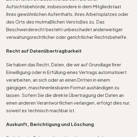
Aufsichtsbehörde, insbesondere in dem Mitgliedstaat
ihres gewöhnlichen Aufenthalts, ihres Arbeitsplatzes oder
des Orts des mutmaßlichen Verstoßes zu. Das
Beschwerderecht besteht unbeschadet anderweitiger
verwaltungsrechtlicher oder gerichtlicher Rechtsbehelfe.
Recht auf Daten­übertrag­barkeit
Sie haben das Recht, Daten, die wir auf Grundlage Ihrer
Einwilligung oder in Erfüllung eines Vertrags automatisiert
verarbeiten, an sich oder an einen Dritten in einem
gängigen, maschinenlesbaren Format aushändigen zu
lassen. Sofern Sie die direkte Übertragung der Daten an
einen anderen Verantwortlichen verlangen, erfolgt dies nur,
soweit es technisch machbar ist.
Auskunft, Berichtigung und Löschung