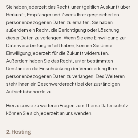
Sie haben jederzeit das Recht, unentgeltlich Auskunft über
Herkunft, Empfänger und Zweck Ihrer gespeicherten
personenbezogenen Daten zu erhalten. Sie haben
außerdem ein Recht, die Berichtigung oder Löschung
dieser Daten zu verlangen. Wenn Sie eine Einwilligung zur
Datenverarbeitung erteilt haben, können Sie diese
Einwilligung jederzeit für die Zukunft widerrufen.
Außerdem haben Sie das Recht, unter bestimmten
Umständen die Einschränkung der Verarbeitung Ihrer
personenbezogenen Daten zu verlangen. Des Weiteren
steht Ihnen ein Beschwerderecht bei der zuständigen
Aufsichtsbehörde zu.
Hierzu sowie zu weiteren Fragen zum Thema Datenschutz
können Sie sich jederzeit an uns wenden.
2. Hosting