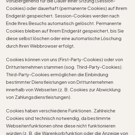
vorübergehend für die Dauer einer Sitzung (Session-
Cookies) oder dauerhaft (permanente Cookies) auf Ihrem
Endgerät gespeichert. Session-Cookies werden nach
Ende Ihres Besuchs automatisch gelöscht. Permanente
Cookies bleiben auf Ihrem Endgerät gespeichert, bis Sie
diese selbst löschen oder eine automatische Löschung
durch Ihren Webbrowser erfolgt.
Cookies können von uns (First-Party-Cookies) oder von
Drittunternehmen stammen (sog. Third-Party-Cookies).
Third-Party-Cookies ermöglichen die Einbindung
bestimmter Dienstleistungen von Drittunternehmen
innerhalb von Webseiten (z. B. Cookies zur Abwicklung
von Zahlungsdienstleistungen).
Cookies haben verschiedene Funktionen. Zahlreiche
Cookies sind technisch notwendig, da bestimmte
Webseitenfunktionen ohne diese nicht funktionieren
würden (z. B. die Warenkorbfunktion oder die Anzeige von