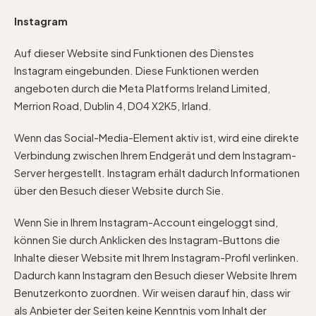
Instagram
Auf dieser Website sind Funktionen des Dienstes
Instagram eingebunden. Diese Funktionen werden
angeboten durch die Meta Platforms Ireland Limited,
Merrion Road, Dublin 4, D04 X2K5, Irland.
Wenn das Social-Media-Element aktiv ist, wird eine direkte
Verbindung zwischen Ihrem Endgerät und dem Instagram-
Server hergestellt. Instagram erhält dadurch Informationen
über den Besuch dieser Website durch Sie.
Wenn Sie in Ihrem Instagram-Account eingeloggt sind,
können Sie durch Anklicken des Instagram-Buttons die
Inhalte dieser Website mit Ihrem Instagram-Profil verlinken.
Dadurch kann Instagram den Besuch dieser Website Ihrem
Benutzerkonto zuordnen. Wir weisen darauf hin, dass wir
als Anbieter der Seiten keine Kenntnis vom Inhalt der