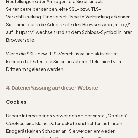
Bestellungen oder Anfragen, die Sie an uns als
Seitenbetreiber senden, eine SSL- bzw. TLS-
Verschlüsselung. Eine verschlüsselte Verbindung erkennen
Sie daran, dass die Adresszeile des Browsers von „http://“
auf „https://“ wechselt und an dem Schloss-Symbol in Ihrer
Browserzeile.
Wenn die SSL- bzw. TLS-Verschlüsselung aktiviert ist,
können die Daten, die Sie an uns übermitteln, nicht von
Dritten mitgelesen werden.
4. Datenerfassung auf dieser Website
Cookies
Unsere Internetseiten verwenden so genannte „Cookies“.
Cookies sind kleine Datenpakete und richten auf Ihrem
Endgerät keinen Schaden an. Sie werden entweder