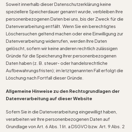
Soweit innerhalb dieser Datenschutzerklärung keine
speziellere Speicherdauer genannt wurde, verbleiben Ihre
personenbezogenen Daten bei uns, bis der Zweck für die
Datenverarbeitung entfällt. Wenn Sie ein berechtigtes
Löschersuchen geltend machen oder eine Einwilligung zur
Datenverarbeitung widerrufen, werden Ihre Daten
gelöscht, sofern wir keine anderen rechtlich zulässigen
Gründe für die Speicherung Ihrer personenbezogenen
Daten haben (z. B. steuer- oder handelsrechtliche
Aufbewahrungsfristen); im letztgenannten Fall erfolgt die
Löschung nach Fortfall dieser Gründe.
Allgemeine Hinweise zu den Rechtsgrundlagen der
Datenverarbeitung auf dieser Website
Sofern Sie in die Datenverarbeitung eingewilligt haben,
verarbeiten wir Ihre personenbezogenen Daten auf
Grundlage von Art. 6 Abs. 1 lit. a DSGVO bzw. Art. 9 Abs. 2