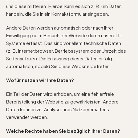
uns diese mitteilen. Hierbei kann es sich z. B. um Daten
handeln, die Sie in ein Kontaktformular eingeben.
Andere Daten werden automatisch oder nach Ihrer
Einwilligung beim Besuch der Website durch unsere IT-
Systeme erfasst. Das sind vor allem technische Daten
(z. B. Internetbrowser, Betriebssystem oder Uhrzeit des
Seitenaufrufs). Die Erfassung dieser Daten erfolgt
automatisch, sobald Sie diese Website betreten.
Wofür nutzen wir Ihre Daten?
Ein Teil der Daten wird erhoben, um eine fehlerfreie
Bereitstellung der Website zu gewährleisten. Andere
Daten können zur Analyse Ihres Nutzerverhaltens
verwendet werden.
Welche Rechte haben Sie bezüglich Ihrer Daten?