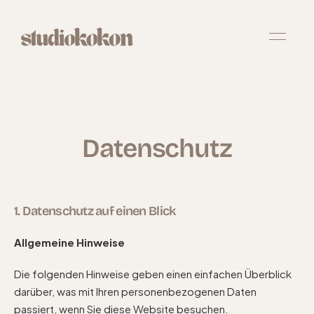
Datenschutz
1. Datenschutz auf einen Blick
Allgemeine Hinweise
Die folgenden Hinweise geben einen einfachen Überblick
darüber, was mit Ihren personenbezogenen Daten
passiert, wenn Sie diese Website besuchen.