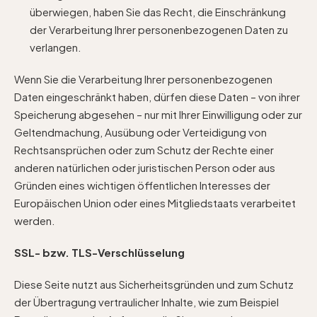
überwiegen, haben Sie das Recht, die Einschränkung
der Verarbeitung Ihrer personenbezogenen Daten zu
verlangen.
Wenn Sie die Verarbeitung Ihrer personenbezogenen
Daten eingeschränkt haben, dürfen diese Daten – von ihrer
Speicherung abgesehen – nur mit Ihrer Einwilligung oder zur
Geltendmachung, Ausübung oder Verteidigung von
Rechtsansprüchen oder zum Schutz der Rechte einer
anderen natürlichen oder juristischen Person oder aus
Gründen eines wichtigen öffentlichen Interesses der
Europäischen Union oder eines Mitgliedstaats verarbeitet
werden.
SSL- bzw. TLS-Verschlüsselung
Diese Seite nutzt aus Sicherheitsgründen und zum Schutz
der Übertragung vertraulicher Inhalte, wie zum Beispiel