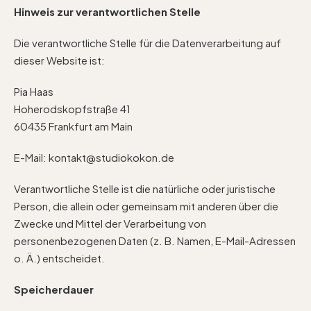
Hinweis zur verantwortlichen Stelle
Die verantwortliche Stelle für die Datenverarbeitung auf
dieser Website ist:
Pia Haas
Hoherodskopfstraße 41
60435 Frankfurt am Main
E-Mail: kontakt@studiokokon.de
Verantwortliche Stelle ist die natürliche oder juristische
Person, die allein oder gemeinsam mit anderen über die
Zwecke und Mittel der Verarbeitung von
personenbezogenen Daten (z. B. Namen, E-Mail-Adressen
o. Ä.) entscheidet.
Speicherdauer