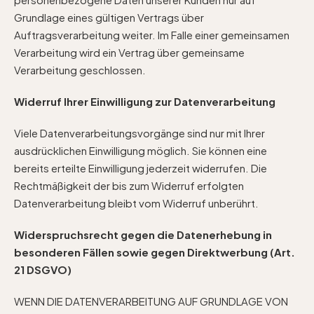
Grundlage eines gültigen Vertrags über
Auftragsverarbeitung weiter. Im Falle einer gemeinsamen
Verarbeitung wird ein Vertrag über gemeinsame
Verarbeitung geschlossen.
Widerruf Ihrer Einwilligung zur Datenverarbeitung
Viele Datenverarbeitungsvorgänge sind nur mit Ihrer
ausdrücklichen Einwilligung möglich. Sie können eine
bereits erteilte Einwilligung jederzeit widerrufen. Die
Rechtmäßigkeit der bis zum Widerruf erfolgten
Datenverarbeitung bleibt vom Widerruf unberührt.
Widerspruchsrecht gegen die Datenerhebung in
besonderen Fällen sowie gegen Direktwerbung (Art.
21 DSGVO)
WENN DIE DATENVERARBEITUNG AUF GRUNDLAGE VON