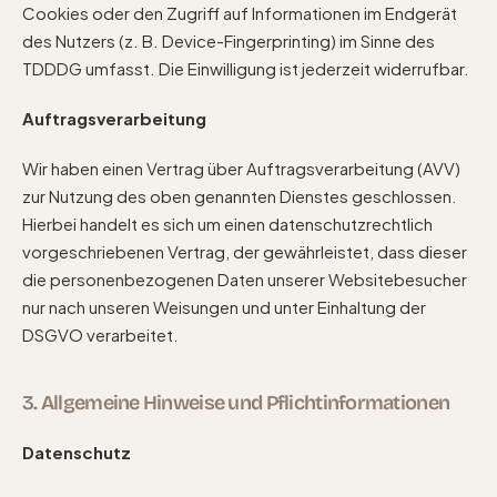
Cookies oder den Zugriff auf Informationen im Endgerät
des Nutzers (z. B. Device-Fingerprinting) im Sinne des
TDDDG umfasst. Die Einwilligung ist jederzeit widerrufbar.
Auftragsverarbeitung
Wir haben einen Vertrag über Auftragsverarbeitung (AVV)
zur Nutzung des oben genannten Dienstes geschlossen.
Hierbei handelt es sich um einen datenschutzrechtlich
vorgeschriebenen Vertrag, der gewährleistet, dass dieser
die personenbezogenen Daten unserer Websitebesucher
nur nach unseren Weisungen und unter Einhaltung der
DSGVO verarbeitet.
3. Allgemeine Hinweise und Pflicht­informationen
Datenschutz