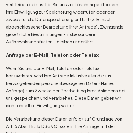
verbleiben bei uns, bis Sie uns zur Löschung auffordern,
Ihre Einwilligung zur Speicherung widerrufen oder der
Zweck für die Datenspeicherung entfällt (z. B. nach
abgeschlossener Bearbeitung Ihrer Anfrage). Zwingende
gesetzliche Bestimmungen – insbesondere
Aufbewahrungsfristen – bleiben unberührt.
Anfrage per E-Mail, Telefon oder Telefax
Wenn Sie uns per E-Mail, Telefon oder Telefax
kontaktieren, wird Ihre Anfrage inklusive aller daraus
hervorgehenden personenbezogenen Daten (Name,
Anfrage) zum Zwecke der Bearbeitung Ihres Anliegens bei
uns gespeichert und verarbeitet. Diese Daten geben wir
nicht ohne Ihre Einwilligung weiter.
Die Verarbeitung dieser Daten erfolgt auf Grundlage von
Art. 6 Abs. 1 lit. b DSGVO, sofern Ihre Anfrage mit der