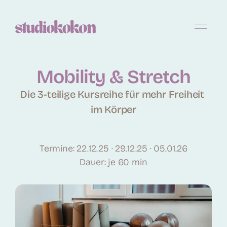
Mobility & Stretch
Die 3-teilige Kursreihe für mehr Freiheit 
im Körper
Termine: 22.12.25 · 29.12.25 · 05.01.26
Dauer: je 60 min