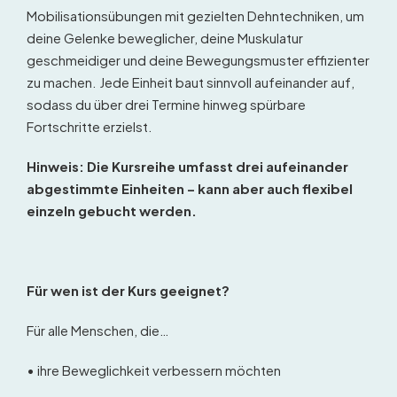
Mobilisationsübungen mit gezielten Dehntechniken, um
deine Gelenke beweglicher, deine Muskulatur
geschmeidiger und deine Bewegungsmuster effizienter
zu machen. Jede Einheit baut sinnvoll aufeinander auf,
sodass du über drei Termine hinweg spürbare
Fortschritte erzielst.
Hinweis: Die Kursreihe umfasst drei aufeinander
abgestimmte Einheiten – kann aber auch flexibel
einzeln gebucht werden.
Für wen ist der Kurs geeignet?
Für alle Menschen, die…
• ihre Beweglichkeit verbessern möchten