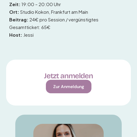
Zeit:
19:00 – 20:00 Uhr
Ort:
Studio Kokon, Frankfurt am Main
Beitrag:
24€ pro Session / vergünstigtes
Gesamtticket: 65€
Host:
Jessi
Jetzt anmelden
Zur Anmeldung