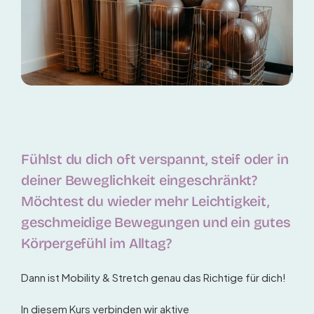
Fühlst du dich oft verspannt, steif oder in
deiner Beweglichkeit eingeschränkt?
Möchtest du wieder mehr Leichtigkeit,
geschmeidige Bewegungen und ein gutes
Körpergefühl im Alltag?
Dann ist Mobility & Stretch genau das Richtige für dich!
In diesem Kurs verbinden wir aktive