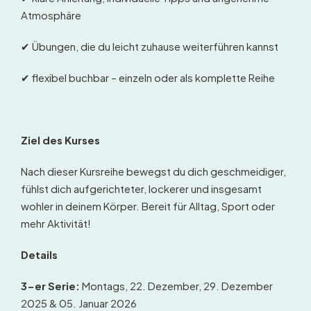
Atmosphäre
✔ Übungen, die du leicht zuhause weiterführen kannst
✔ flexibel buchbar – einzeln oder als komplette Reihe
Ziel des Kurses
Nach dieser Kursreihe bewegst du dich geschmeidiger,
fühlst dich aufgerichteter, lockerer und insgesamt
wohler in deinem Körper. Bereit für Alltag, Sport oder
mehr Aktivität!
Details
3-er Serie:
Montags, 22. Dezember, 29. Dezember
2025 & 05. Januar 2026