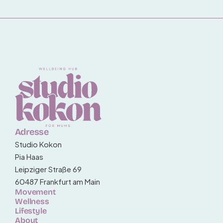
Adresse
Studio Kokon
Pia Haas
Leipziger Straße 69
60487 Frankfurt am Main
Movement
Wellness
Lifestyle
About